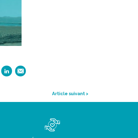
Article suivant >