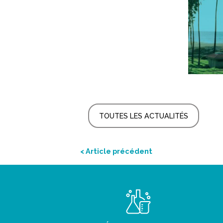
TOUTES LES ACTUALITÉS
< Article précédent