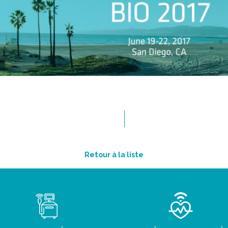
Retour à la liste