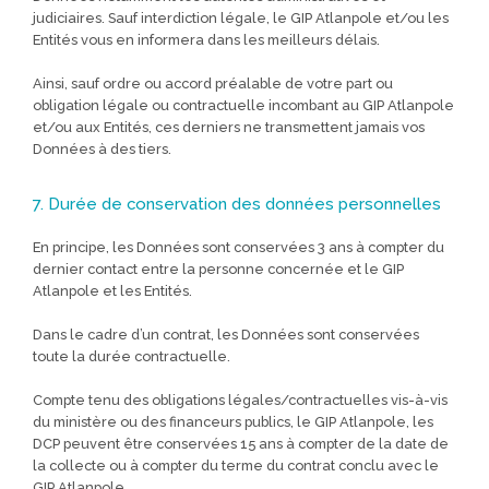
judiciaires. Sauf interdiction légale, le GIP Atlanpole et/ou les
Entités vous en informera dans les meilleurs délais.
Ainsi, sauf ordre ou accord préalable de votre part ou
obligation légale ou contractuelle incombant au GIP Atlanpole
et/ou aux Entités, ces derniers ne transmettent jamais vos
Données à des tiers.
7. Durée de conservation des données personnelles
En principe, les Données sont conservées 3 ans à compter du
dernier contact entre la personne concernée et le GIP
Atlanpole et les Entités.
Dans le cadre d’un contrat, les Données sont conservées
toute la durée contractuelle.
Compte tenu des obligations légales/contractuelles vis-à-vis
du ministère ou des financeurs publics, le GIP Atlanpole, les
DCP peuvent être conservées 15 ans à compter de la date de
la collecte ou à compter du terme du contrat conclu avec le
GIP Atlanpole.