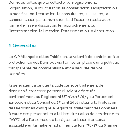
Données, telles que la collecte, l’enregistrement,
l’organisation, la structuration, la conservation, l’adaptation ou
la modification, l’extraction, la consultation, l’utilisation, la
communication par transmission, la diffusion ou toute autre
forme de mise à disposition, le rapprochement ou
l’interconnexion, la limitation, l’effacement ou la destruction.
2. Généralités
Le GIP Atlanpole et les Entités ont la volonté de contribuer à la
protection de vos Données via la mise en place d’une politique
transparente de confidentialité et de sécurité de vos
Données.
Ils s’engagent à ce que la collecte et le traitement de
données à caractère personnel soient effectués
conformément au Règlement UE n°2016/679 du Parlement
Européen et du Conseil du 27 avril 2016 relatif à la Protection
des Personnes Physique à l’égard du traitement des données
à caractère personnel et à la libre circulation de ces données
(RGPD) et à l’ensemble de la réglementation française
applicable en la matière notamment la loi n° 78-17 du 6 janvier