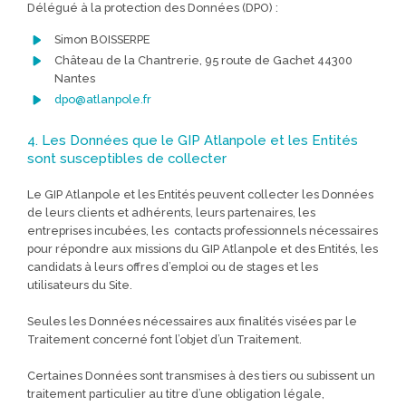
Délégué à la protection des Données (DPO) :
Simon BOISSERPE
Château de la Chantrerie, 95 route de Gachet 44300
Nantes
dpo@atlanpole.fr
4. Les Données que le GIP Atlanpole et les Entités
sont susceptibles de collecter
Le GIP Atlanpole et les Entités peuvent collecter les Données
de leurs clients et adhérents, leurs partenaires, les
entreprises incubées, les contacts professionnels nécessaires
pour répondre aux missions du GIP Atlanpole et des Entités, les
candidats à leurs offres d’emploi ou de stages et les
utilisateurs du Site.
Seules les Données nécessaires aux finalités visées par le
Traitement concerné font l’objet d’un Traitement.
Certaines Données sont transmises à des tiers ou subissent un
traitement particulier au titre d’une obligation légale,