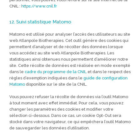
CNIL :
https://www.cnil.fr
12. Suivi statistique Matomo
Matomo est utilisé pour analyser l’accès des utilisateurs au site
web Atlanpole Biotherapies. Cet outil génère des cookies qui
permettent d’analyser et de récolter des données lorsque
vous accédez au site web Atlanpole Biotherapies. Les
statistiques ainsi obtenues nous permettent d’améliorer notre
site. Cette récolte de données est réalisée en mode exempté
dans le
cadre du programme de la CNIL
et dans le respect des
règles d’exemption indiquées dans le
guide de configuration
Matomo
disponible sur le site de la CNIL.
Vous pouvez refuser la récolte de données via l’outil Matomo
à tout moment avec effet immédiat. Pour cela, vous pouvez
changer les paramètres des cookies et modifier votre
sélection ci-dessous. Dans ce cas, un cookie Opt-Out sera
stocké dans votre navigateur, ce qui empêchera l’outil Matomo
de sauvegarder les données d’utilisation.