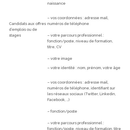
naissance
– vos coordonnées : adresse mail,
Candidats aux offres
numéros de téléphone
d’emplois ou de
stages
– votre parcours professionnel :
fonction/poste, niveau de formation,
titre, CV
– votre image
– votre identité : nom, prénom, votre âge
– vos coordonnées : adresse mail,
numéros de téléphone, identifiant sur
les réseaux sociaux (Twitter, Linkedin,
Facebook, …)
– fonction/poste
– votre parcours professionnel :
fonction/poste, niveau de formation, titre