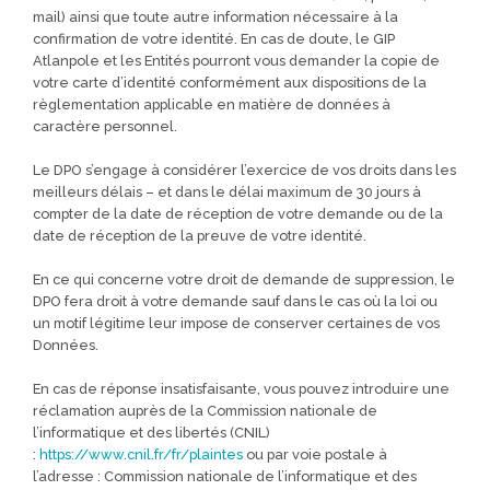
mail) ainsi que toute autre information nécessaire à la
confirmation de votre identité. En cas de doute, le GIP
Atlanpole et les Entités pourront vous demander la copie de
votre carte d’identité conformément aux dispositions de la
règlementation applicable en matière de données à
caractère personnel.
Le DPO s’engage à considérer l’exercice de vos droits dans les
meilleurs délais – et dans le délai maximum de 30 jours à
compter de la date de réception de votre demande ou de la
date de réception de la preuve de votre identité.
En ce qui concerne votre droit de demande de suppression, le
DPO fera droit à votre demande sauf dans le cas où la loi ou
un motif légitime leur impose de conserver certaines de vos
Données.
En cas de réponse insatisfaisante, vous pouvez introduire une
réclamation auprès de la Commission nationale de
l’informatique et des libertés (CNIL)
:
https://www.cnil.fr/fr/plaintes
ou par voie postale à
l’adresse : Commission nationale de l’informatique et des