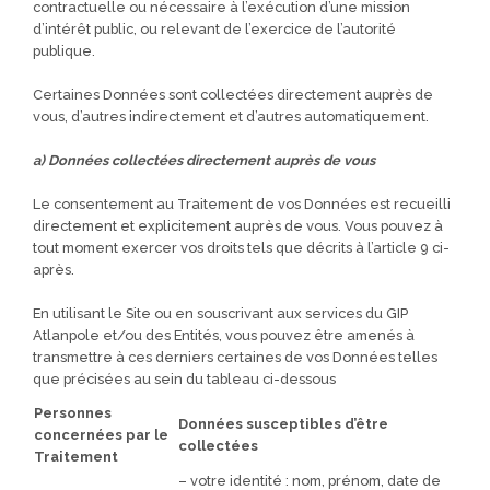
contractuelle ou nécessaire à l’exécution d’une mission
d’intérêt public, ou relevant de l’exercice de l’autorité
publique.
Certaines Données sont collectées directement auprès de
vous, d’autres indirectement et d’autres automatiquement.
a) Données collectées directement auprès de vous
Le consentement au Traitement de vos Données est recueilli
directement et explicitement auprès de vous. Vous pouvez à
tout moment exercer vos droits tels que décrits à l’article 9 ci-
après.
En utilisant le Site ou en souscrivant aux services du GIP
Atlanpole et/ou des Entités, vous pouvez être amenés à
transmettre à ces derniers certaines de vos Données telles
que précisées au sein du tableau ci-dessous
Personnes
Données susceptibles d’être
concernées par le
collectées
Traitement
– votre identité : nom, prénom, date de