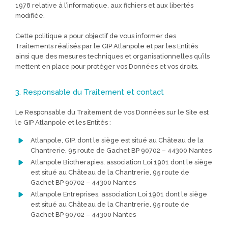
1978 relative à l’informatique, aux fichiers et aux libertés
modifiée.
Cette politique a pour objectif de vous informer des
Traitements réalisés par le GIP Atlanpole et par les Entités
ainsi que des mesures techniques et organisationnelles qu’ils
mettent en place pour protéger vos Données et vos droits.
3. Responsable du Traitement et contact
Le Responsable du Traitement de vos Données sur le Site est
le GIP Atlanpole et les Entités :
Atlanpole, GIP, dont le siège est situé au Château de la
Chantrerie, 95 route de Gachet BP 90702 – 44300 Nantes
Atlanpole Biotherapies, association Loi 1901 dont le siège
est situé au Château de la Chantrerie, 95 route de
Gachet BP 90702 – 44300 Nantes
Atlanpole Entreprises, association Loi 1901 dont le siège
est situé au Château de la Chantrerie, 95 route de
Gachet BP 90702 – 44300 Nantes