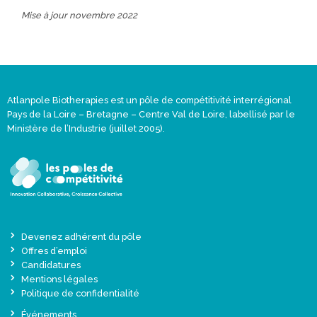
Mise à jour novembre 2022
Atlanpole Biotherapies est un pôle de compétitivité interrégional
Pays de la Loire – Bretagne – Centre Val de Loire, labellisé par le
Ministère de l’Industrie (juillet 2005).
Devenez adhérent du pôle
Offres d’emploi
Candidatures
Mentions légales
Politique de confidentialité
Événements