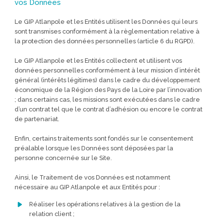
vos Données
Le GIP Atlanpole et les Entités utilisent les Données qui leurs
sont transmises conformément à la règlementation relative à
la protection des données personnelles (article 6 du RGPD).
Le GIP Atlanpole et les Entités collectent et utilisent vos
données personnelles conformément à leur mission d’intérêt
général (intérêts légitimes) dans le cadre du développement
économique de la Région des Pays de la Loire par l’innovation
; dans certains cas, les missions sont exécutées dans le cadre
d’un contrat tel que le contrat d’adhésion ou encore le contrat
de partenariat.
Enfin, certains traitements sont fondés sur le consentement
préalable lorsque les Données sont déposées par la
personne concernée sur le Site.
Ainsi, le Traitement de vos Données est notamment
nécessaire au GIP Atlanpole et aux Entités pour :
Réaliser les opérations relatives à la gestion de la
relation client ;