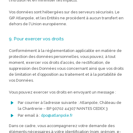
l’intrusion et en minimiser les impacts.
Vos données sont hébergées sur des serveurs sécurisés. Le
GIP Atlanpole, et les Entités ne procèdent à aucun transfert en
dehors de l’Union européenne.
9. Pour exercer vos droits
Conformément à la réglementation applicable en matière de
protection des données personnelles, vous pouvez, à tout
moment, exercer vos droits d’accès, de rectification, de
suppression des Données vous concernant ainsi que vos droits
de limitation et d’opposition au traitement et à la portabilité de
vos Données.
Vous pouvez exercer vos droits en envoyant un message :
Par courrier à l’adresse suivante : Atlanpole, Château de
la Chantrerie – BP 90702 44307 NANTES CEDEX 3
Par email à :
dpo@atlanpole.fr
Dans ce cadre, vous accompagnerez votre demande des
éléments nécessaires à votre identification (nom, prénom, e-