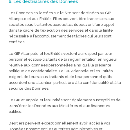
6. Les destinataires des Données
Les Données collectées sur le Site sont destinées au GIP
Atlanpole et aux Entités. Elles peuvent être transmises aux
sociétés sous-traitantes auxquelles ils peuvent faire appel
dans le cadre de l’exécution des services et dans la limite
nécessaire à l’accomplissement des tâches qui leurs sont
confiées.
Le GIP Atlanpole et les Entités veillent au respect par leur
personnel et sous-traitants de la règlementation en vigueur
relative aux données personnelles ainsi qu’à la présente
politique de confidentialité. Le GIP Atlanpole et les Entités
exigent de leurs sous-traitants et de leur personnel qu’ils
accordent une attention particulière à la confidentialité et à la
sécurité des Données.
Le GIP Atlanpole et les Entités sont également susceptibles de
transférer les Données aux Ministères et aux financeurs
publics.
Des tiers peuvent exceptionnellement avoir accès à vos
Données notamment les autorités administratives et