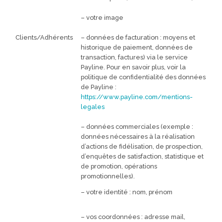
– votre image
Clients/Adhérents
– données de facturation : moyens et
historique de paiement, données de
transaction, factures) via le service
Payline. Pour en savoir plus, voir la
politique de confidentialité des données
de Payline :
https://www.payline.com/mentions-
legales
– données commerciales (exemple :
données nécessaires à la réalisation
d’actions de fidélisation, de prospection,
d’enquêtes de satisfaction, statistique et
de promotion, opérations
promotionnelles).
– votre identité : nom, prénom
– vos coordonnées : adresse mail,