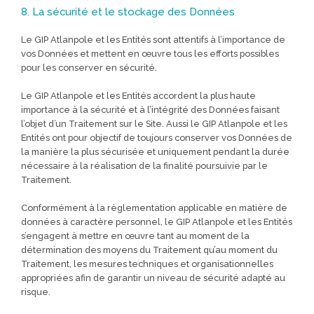
8. La sécurité et le stockage des Données
Le GIP Atlanpole et les Entités sont attentifs à l’importance de
vos Données et mettent en œuvre tous les efforts possibles
pour les conserver en sécurité.
Le GIP Atlanpole et les Entités accordent la plus haute
importance à la sécurité et à l’intégrité des Données faisant
l’objet d’un Traitement sur le Site. Aussi le GIP Atlanpole et les
Entités ont pour objectif de toujours conserver vos Données de
la manière la plus sécurisée et uniquement pendant la durée
nécessaire à la réalisation de la finalité poursuivie par le
Traitement.
Conformément à la règlementation applicable en matière de
données à caractère personnel, le GIP Atlanpole et les Entités
s’engagent à mettre en œuvre tant au moment de la
détermination des moyens du Traitement qu’au moment du
Traitement, les mesures techniques et organisationnelles
appropriées afin de garantir un niveau de sécurité adapté au
risque.