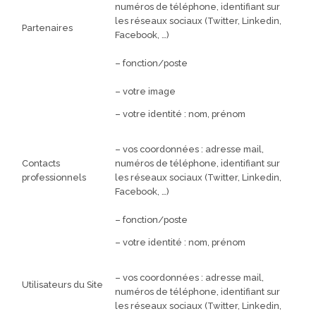
numéros de téléphone, identifiant sur
les réseaux sociaux (Twitter, Linkedin,
Partenaires
Facebook, …)
– fonction/poste
– votre image
– votre identité : nom, prénom
– vos coordonnées : adresse mail,
Contacts
numéros de téléphone, identifiant sur
professionnels
les réseaux sociaux (Twitter, Linkedin,
Facebook, …)
– fonction/poste
– votre identité : nom, prénom
– vos coordonnées : adresse mail,
Utilisateurs du Site
numéros de téléphone, identifiant sur
les réseaux sociaux (Twitter, Linkedin,