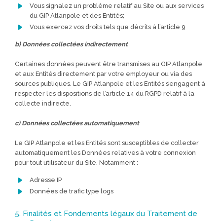
Vous signalez un problème relatif au Site ou aux services
du GIP Atlanpole et des Entités;
Vous exercez vos droits tels que décrits à l’article 9
b) Données collectées indirectement
Certaines données peuvent être transmises au GIP Atlanpole
et aux Entités directement par votre employeur ou via des
sources publiques. Le GIP Atlanpole et les Entités s’engagent à
respecter les dispositions de l’article 14 du RGPD relatif à la
collecte indirecte.
c) Données collectées automatiquement
Le GIP Atlanpole et les Entités sont susceptibles de collecter
automatiquement les Données relatives à votre connexion
pour tout utilisateur du Site. Notamment :
Adresse IP
Données de trafic type logs
5. Finalités et Fondements légaux du Traitement de