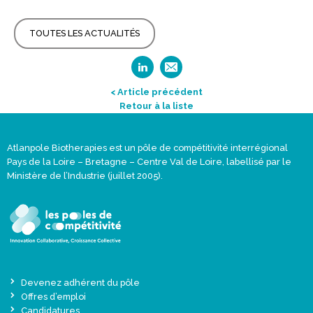
TOUTES LES ACTUALITÉS
< Article précédent
Retour à la liste
Atlanpole Biotherapies est un pôle de compétitivité interrégional
Pays de la Loire – Bretagne – Centre Val de Loire, labellisé par le
Ministère de l’Industrie (juillet 2005).
Devenez adhérent du pôle
Offres d’emploi
Candidatures