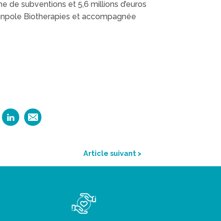
me de subventions et 5,6 millions d’euros
lanpole Biotherapies et accompagnée
Article suivant >