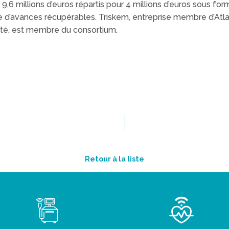
9,6 millions d’euros répartis pour 4 millions d’euros sous for
 d’avances récupérables. Triskem, entreprise membre d’At
té, est membre du consortium.
Retour à la liste