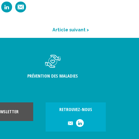
Article suivant >
PRÉVENTION DES MALADIES
RETROUVEZ-NOUS
WSLETTER