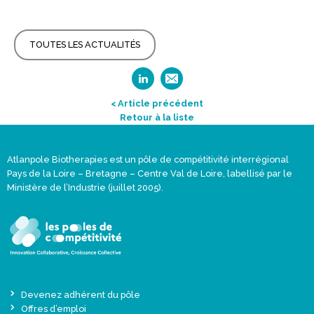
TOUTES LES ACTUALITÉS
< Article précédent
Retour à la liste
Atlanpole Biotherapies est un pôle de compétitivité interrégional
Pays de la Loire – Bretagne – Centre Val de Loire, labellisé par le
Ministère de l’Industrie (juillet 2005).
Devenez adhérent du pôle
Offres d’emploi