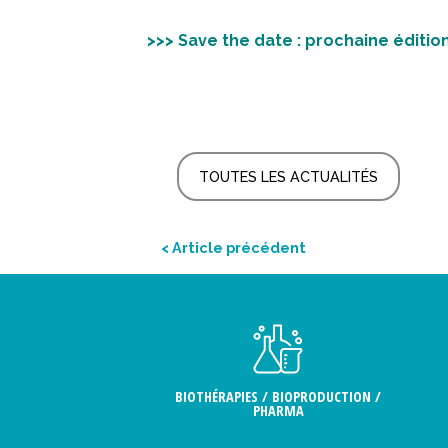
>>> Save the date : prochaine éditio
TOUTES LES ACTUALITÉS
< Article précédent
BIOTHÉRAPIES / BIOPRODUCTION /
PHARMA