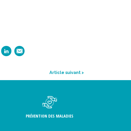
Article suivant >
PRÉVENTION DES MALADIES