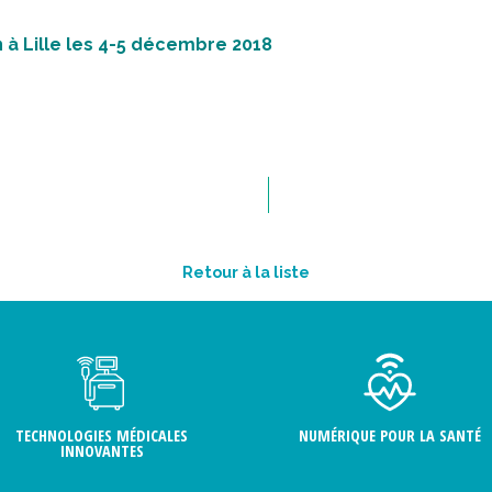
n à Lille les 4-5 décembre 2018
Retour à la liste
TECHNOLOGIES MÉDICALES
NUMÉRIQUE POUR LA SANTÉ
INNOVANTES