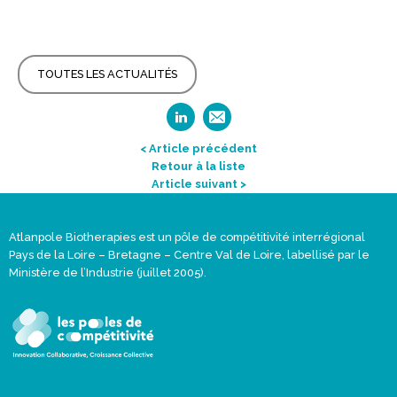
TOUTES LES ACTUALITÉS
< Article précédent
Retour à la liste
Article suivant >
Atlanpole Biotherapies est un pôle de compétitivité interrégional
Pays de la Loire – Bretagne – Centre Val de Loire, labellisé par le
Ministère de l’Industrie (juillet 2005).