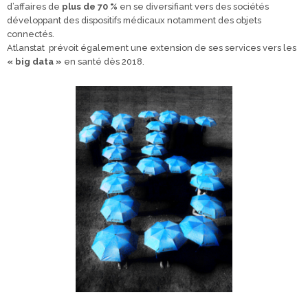
d’affaires de
plus de 70 %
en se diversifiant vers des sociétés
développant des dispositifs médicaux notamment des objets
connectés.
Atlanstat prévoit également une extension de ses services vers les
« big data »
en santé dès 2018.