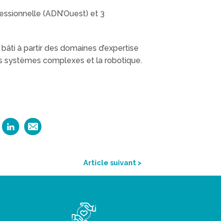
essionnelle (ADN’Ouest) et 3
 bâti à partir des domaines d’expertise
les systèmes complexes et la robotique
.
Article suivant >