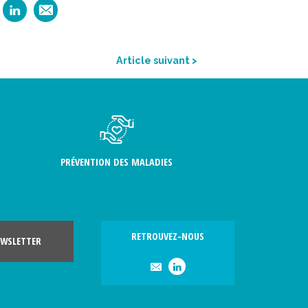
Article suivant >
PRÉVENTION DES MALADIES
RETROUVEZ-NOUS
WSLETTER