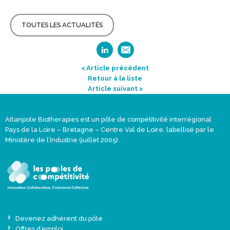
TOUTES LES ACTUALITÉS
< Article précédent
Retour à la liste
Article suivant >
Atlanpole Biotherapies est un pôle de compétitivité interrégional
Pays de la Loire – Bretagne – Centre Val de Loire, labellisé par le
Ministère de l’Industrie (juillet 2005).
Devenez adhérent du pôle
Offres d’emploi