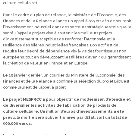
culture cellulaire).
Dans le cadre du plan de relance, le ministère de l’Economie, des
Finances et de la Relance a lancé un appel à projets afin de soutenir
l’investissement industriel dans des secteurs stratégiques tels que la
santé. L’appel à projets vise à soutenir les meilleurs projets
d’investissement susceptibles de renforcer l’autonomie et la
résilience des filières industrielles françaises. L’objectif est de
réduire leur degré de dépendance vis-à-vis des fournisseurs non
européens, tout en développant les filières d’avenir qui garantissent
la création de valeur en France et en Europe.
Le 19 janvier dernier, un courrier du Ministère de l’Economie, des
Finances et de la Relance a confirmé la sélection du projet Biowest
comme lauréat de l’appel à projet.
Le projet MESPRCC a pour objectif de moderniser, d’étendre et
de diversifier les activités de fabrication
de produits de
culture cellulaire. Un million d’euros d’investissements a été
prévu, la moitié sera
subventionnée par l’Etat, soit un total de
500.000 euros.