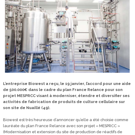
L’entreprise Biowest a reçu, le 19 janvier, l’accord pour une aide
de 500.000€ dans le cadre du plan France Relance pour son
projet MESPRCC visant à moderniser, étendre et diversifier
ses
activités de fabrication de produits de culture cellulaire sur
son site de Nuaillé (49).
Biowest est très heureuse d’annoncer qu’elle a été choisie comme
lauréate du plan France Relance avec son projet « MESPRCC »
(Modernisation et extension du site de production de réactifs de