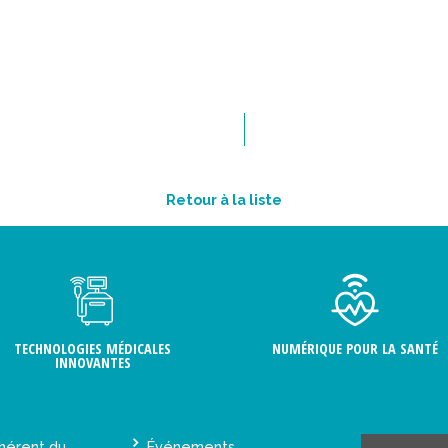
Retour à la liste
TECHNOLOGIES MÉDICALES
NUMÉRIQUE POUR LA SANTÉ
INNOVANTES
hérent du
Événements