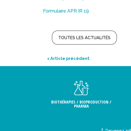
Formulaire APR IR 19
TOUTES LES ACTUALITÉS
< Article précédent
BIOTHÉRAPIES / BIOPRODUCTION /
PHARMA
Devenez ad