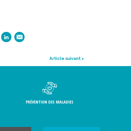
Article suivant >
PRÉVENTION DES MALADIES