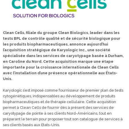
Clean Cells, filiale du groupe Clean Biologics, leader dans les
tests BPL de contrôle qualité et de sécurité biologique pour
les produits biopharmaceutiques, annonce aujourd’hui
l’acquisition stratégique de Karyologic Inc., une société
spécialisée dans les services de caryotypage basée à Durham,
en Caroline du Nord. Cette acquisition marque une étape
importante pour la croissance internationale de Clean Cells
avec l’installation d’une présence opérationnelle aux États-
Unis.
Karyologic s’est imposé comme fournisseur de premier plan de tests
cytogénétiques, indispensables au développement de produits
biopharmaceutiques et de thérapie cellulaire. Cette acquisition
permet à Clean Cells de fournir dès à présent des services de
caryotypage de pointe à ses clients Nord-Américains, tout en
préparant le terrain pour proposer tout son catalogue de services à
ses clients basés aux Etats-Unis.