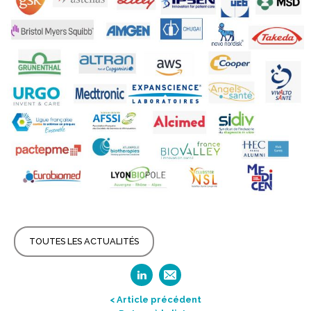
TOUTES LES ACTUALITÉS
< Article précédent