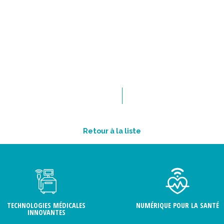
Retour à la liste
TECHNOLOGIES MÉDICALES
NUMÉRIQUE POUR LA SANTÉ
INNOVANTES