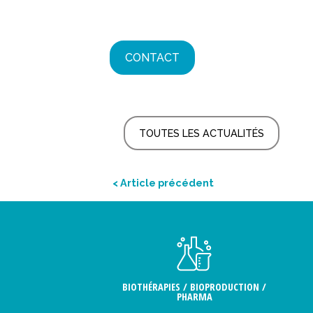
CONTACT
TOUTES LES ACTUALITÉS
< Article précédent
BIOTHÉRAPIES / BIOPRODUCTION /
PHARMA