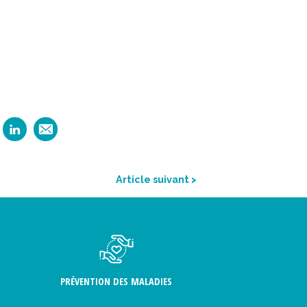
Article suivant >
PRÉVENTION DES MALADIES