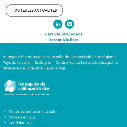
TOUTES LES ACTUALITÉS
< Article précédent
Retour à la liste
Atlanpole Biotherapies est un pôle de compétitivité interrégional
Pays de la Loire – Bretagne – Centre Val de Loire, labellisé par le
Ministère de l’Industrie (juillet 2005).
Devenez adhérent du pôle
Offres d’emploi
Candidatures