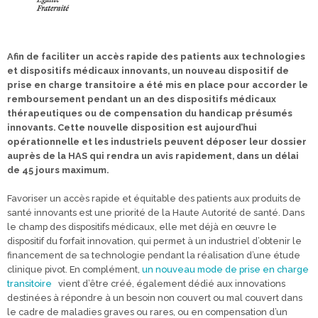
Afin de faciliter un accès rapide des patients aux technologies
et dispositifs médicaux innovants, un nouveau dispositif de
prise en charge transitoire a été mis en place pour accorder le
remboursement pendant un an des dispositifs médicaux
thérapeutiques ou de compensation du handicap présumés
innovants. Cette nouvelle disposition est aujourd’hui
opérationnelle et les industriels peuvent déposer leur dossier
auprès de la HAS qui rendra un avis rapidement, dans un délai
de 45 jours maximum.
Favoriser un accès rapide et équitable des patients aux produits de
santé innovants est une priorité de la Haute Autorité de santé. Dans
le champ des dispositifs médicaux, elle met déjà en œuvre le
dispositif du forfait innovation, qui permet à un industriel d’obtenir le
financement de sa technologie pendant la réalisation d’une étude
clinique pivot. En complément,
un nouveau mode de prise en charge
transitoire
vient d’être créé, également dédié aux innovations
destinées à répondre à un besoin non couvert ou mal couvert dans
le cadre de maladies graves ou rares, ou en compensation d’un