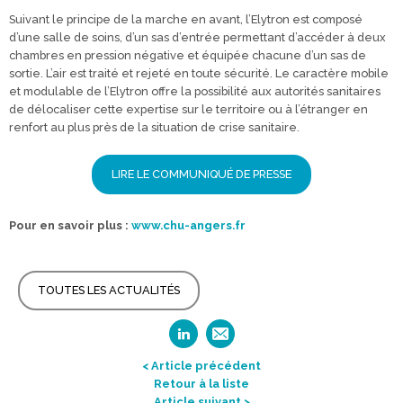
Suivant le principe de la marche en avant, l’Elytron est composé
d’une salle de soins, d’un sas d’entrée permettant d’accéder à deux
chambres en pression négative et équipée chacune d’un sas de
sortie. L’air est traité et rejeté en toute sécurité. Le caractère mobile
et modulable de l’Elytron offre la possibilité aux autorités sanitaires
de délocaliser cette expertise sur le territoire ou à l’étranger en
renfort au plus près de la situation de crise sanitaire.
LIRE LE COMMUNIQUÉ DE PRESSE
Pour en savoir plus :
www.chu-angers.fr
TOUTES LES ACTUALITÉS
< Article précédent
Retour à la liste
Article suivant >