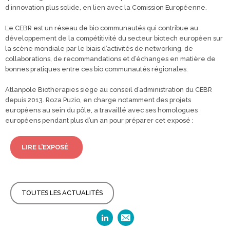
d’innovation plus solide, en lien avec la Comission Européenne.
Le CEBR est un réseau de bio communautés qui contribue au
développement de la compétitivité du secteur biotech européen sur
la scène mondiale par le biais d’activités de networking, de
collaborations, de recommandations et d’échanges en matière de
bonnes pratiques entre ces bio communautés régionales.
Atlanpole Biotherapies siège au conseil d’administration du CEBR
depuis 2013. Roza Puzio, en charge notamment des projets
européens au sein du pôle, a travaillé avec ses homologues
européens pendant plus d’un an pour préparer cet exposé :
LIRE L’EXPOSÉ
TOUTES LES ACTUALITÉS