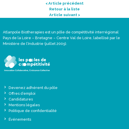
< Article précédent
Retour à la liste
Article suivant >
Atlanpole Biotherapies est un pôle de compétitivité interrégional
Pays de la Loire – Bretagne – Centre Val de Loire, labellisé par le
Ministère de l’Industrie (juillet 2005).
Devenez adhérent du pôle
Offres d’emploi
Candidatures
Mentions légales
Politique de confidentialité
Événements
Actualités