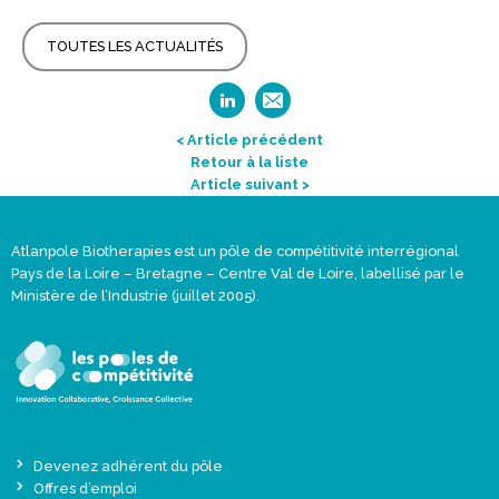
TOUTES LES ACTUALITÉS
< Article précédent
Retour à la liste
Article suivant >
Atlanpole Biotherapies est un pôle de compétitivité interrégional
Pays de la Loire – Bretagne – Centre Val de Loire, labellisé par le
Ministère de l’Industrie (juillet 2005).
Devenez adhérent du pôle
Offres d’emploi