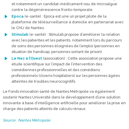
et notamment un candidat-médicament issu de microalgue
contre la dégénérescence fronto-temporale.
Epoca
(e-santé) : Epoca est une un projet pilote de la
plateforme de télésurveillance à domicile en partenariat avec
le CHU de Nantes.
Stimulab
(e-santé) : Stimulab propose d’améliorer la relation
avec les patientes et les patients, notamment lors du parcours
de soins des personnes éloignées de l’emploi (personnes en
situation de handicap, personnes sortant de prison).
Le Nez à l’Ouest
(association) : Cette association propose une
étude scientifique sur l’impact de l’intervention des
comédiennes professionnelles et des comédiens
professionnels (clowns hospitaliers) sur les personnes âgées
atteintes de troubles neurocognitifs.
Le Fonds innovation santé de Nantes Métropole va également
soutenir Nantes Université dans le développement d’une solution
innovante à base d’intelligence artificielle pour améliorer la prise en
charge des patients atteints de calculs rénaux.
Source : Nantes Métropole