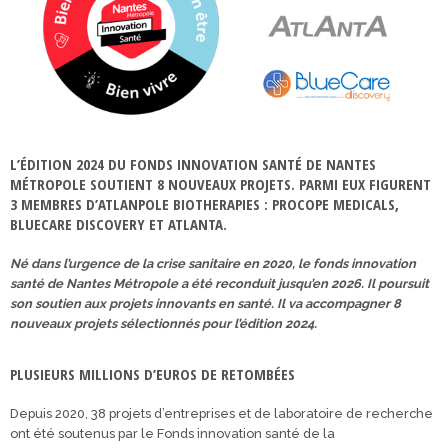
L’ÉDITION 2024 DU FONDS INNOVATION SANTÉ DE NANTES
MÉTROPOLE SOUTIENT 8 NOUVEAUX PROJETS. PARMI EUX FIGURENT
3 MEMBRES D’ATLANPOLE BIOTHERAPIES : PROCOPE MEDICALS,
BLUECARE DISCOVERY ET ATLANTA.
Né dans l’urgence de la crise sanitaire en 2020, le fonds innovation
santé de Nantes Métropole a été reconduit jusqu’en 2026. Il poursuit
son soutien aux projets innovants en santé. Il va accompagner 8
nouveaux projets sélectionnés pour l’édition 2024.
PLUSIEURS MILLIONS D’EUROS DE RETOMBÉES
Depuis 2020, 38 projets d’entreprises et de laboratoire de recherche
ont été soutenus par le Fonds innovation santé de la