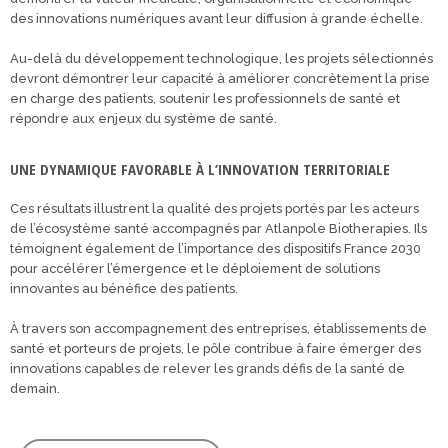
des innovations numériques avant leur diffusion à grande échelle.
Au-delà du développement technologique, les projets sélectionnés
devront démontrer leur capacité à améliorer concrètement la prise
en charge des patients, soutenir les professionnels de santé et
répondre aux enjeux du système de santé.
UNE DYNAMIQUE FAVORABLE À L’INNOVATION TERRITORIALE
Ces résultats illustrent la qualité des projets portés par les acteurs
de l’écosystème santé accompagnés par Atlanpole Biotherapies. Ils
témoignent également de l’importance des dispositifs France 2030
pour accélérer l’émergence et le déploiement de solutions
innovantes au bénéfice des patients.
À travers son accompagnement des entreprises, établissements de
santé et porteurs de projets, le pôle contribue à faire émerger des
innovations capables de relever les grands défis de la santé de
demain.