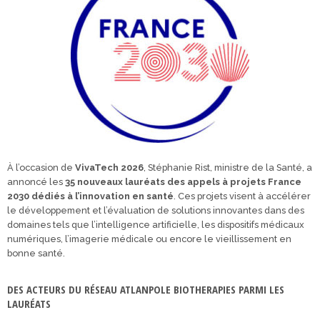
À l’occasion de
VivaTech 2026
, Stéphanie Rist, ministre de la Santé, a
annoncé les
35 nouveaux lauréats des appels à projets France
2030 dédiés à l’innovation en santé
. Ces projets visent à accélérer
le développement et l’évaluation de solutions innovantes dans des
domaines tels que l’intelligence artificielle, les dispositifs médicaux
numériques, l’imagerie médicale ou encore le vieillissement en
bonne santé.
DES ACTEURS DU RÉSEAU ATLANPOLE BIOTHERAPIES PARMI LES
LAURÉATS