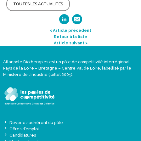
TOUTES LES ACTUALITÉS
< Article précédent
Retour à la liste
Article suivant >
Atlanpole Biotherapies est un pôle de compétitivité interrégional
Pays de la Loire – Bretagne – Centre Val de Loire, labellisé par le
Ministère de l’Industrie (juillet 2005).
Devenez adhérent du pôle
Offres d’emploi
Candidatures