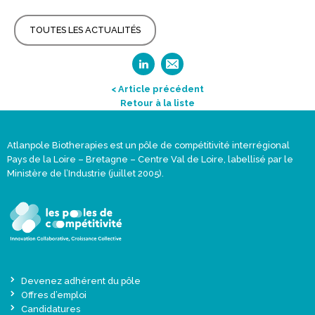
TOUTES LES ACTUALITÉS
< Article précédent
Retour à la liste
Atlanpole Biotherapies est un pôle de compétitivité interrégional
Pays de la Loire – Bretagne – Centre Val de Loire, labellisé par le
Ministère de l’Industrie (juillet 2005).
Devenez adhérent du pôle
Offres d’emploi
Candidatures