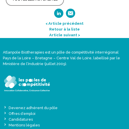
< Article précédent
Retour à la liste
Article suivant >
Atlanpole Biotherapies est un pôle de compétitivité interrégional
Pays de la Loire – Bretagne – Centre Val de Loire, labellisé par le
Ministère de l’Industrie (juillet 2005).
Devenez adhérent du pôle
Offres d’emploi
Candidatures
Mentions légales