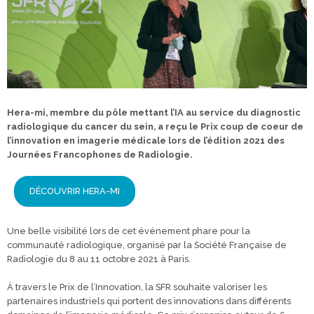
Hera-mi, membre du pôle mettant l’IA au service du diagnostic
radiologique du cancer du sein, a reçu le Prix coup de coeur de
l’innovation en imagerie médicale lors de l’édition 2021 des
Journées Francophones de Radiologie.
DÉCOUVRIR HERA-MI
Une belle visibilité lors de cet événement phare pour la
communauté radiologique, organisé par la Société Française de
Radiologie du 8 au 11 octobre 2021 à Paris.
À travers le Prix de l’Innovation, la SFR souhaite valoriser les
partenaires industriels qui portent des innovations dans différents