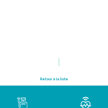
Retour à la liste