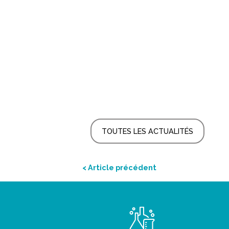
TOUTES LES ACTUALITÉS
< Article précédent