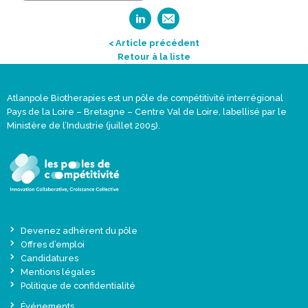
< Article précédent
Retour à la liste
Atlanpole Biotherapies est un pôle de compétitivité interrégional
Pays de la Loire – Bretagne – Centre Val de Loire, labellisé par le
Ministère de l’Industrie (juillet 2005).
Devenez adhérent du pôle
Offres d’emploi
Candidatures
Mentions légales
Politique de confidentialité
Événements