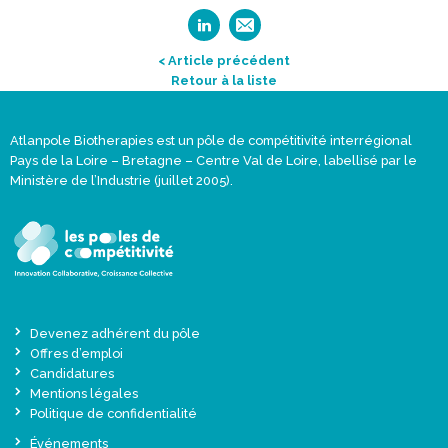
< Article précédent
Retour à la liste
Atlanpole Biotherapies est un pôle de compétitivité interrégional
Pays de la Loire – Bretagne – Centre Val de Loire, labellisé par le
Ministère de l’Industrie (juillet 2005).
Devenez adhérent du pôle
Offres d’emploi
Candidatures
Mentions légales
Politique de confidentialité
Événements