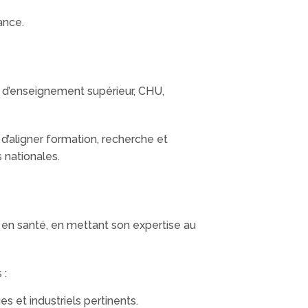
ance.
 d’enseignement supérieur, CHU,
 d’aligner formation, recherche et
 nationales.
 en santé, en mettant son expertise au
 :
es et industriels pertinents.