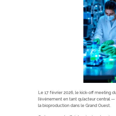
Le 17 février 2026, le kick-off meeting 
l’événement en tant qu’acteur central — e
la bioproduction dans le Grand Ouest.