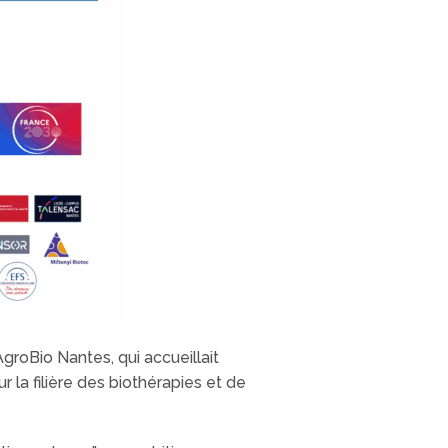
groBio Nantes, qui accueillait
 la filière des biothérapies et de