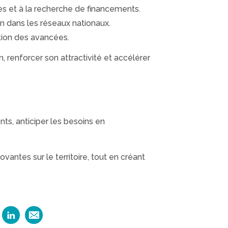
es et à la recherche de financements.
ion dans les réseaux nationaux.
ation des avancées.
, renforcer son attractivité et accélérer
nts, anticiper les besoins en
vantes sur le territoire, tout en créant