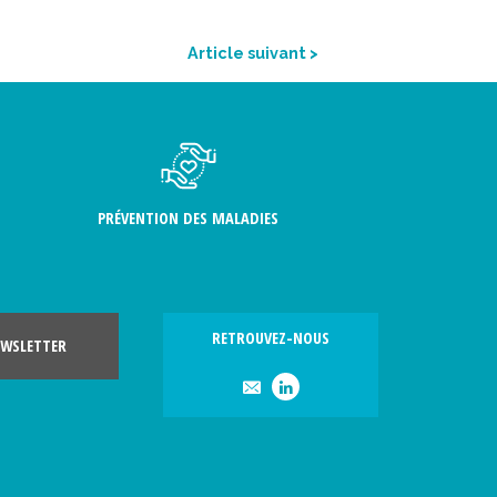
Article suivant >
PRÉVENTION DES MALADIES
RETROUVEZ-NOUS
WSLETTER