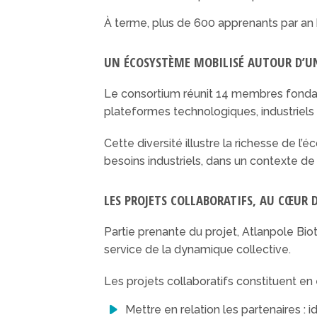
À terme, plus de 600 apprenants par an b
UN ÉCOSYSTÈME MOBILISÉ AUTOUR D’
Le consortium réunit 14 membres fondat
plateformes technologiques, industriels 
Cette diversité illustre la richesse de l
besoins industriels, dans un contexte d
LES PROJETS COLLABORATIFS, AU CŒUR 
Partie prenante du projet, Atlanpole Bi
service de la dynamique collective.
Les projets collaboratifs constituent en 
Mettre en relation les partenaires : 