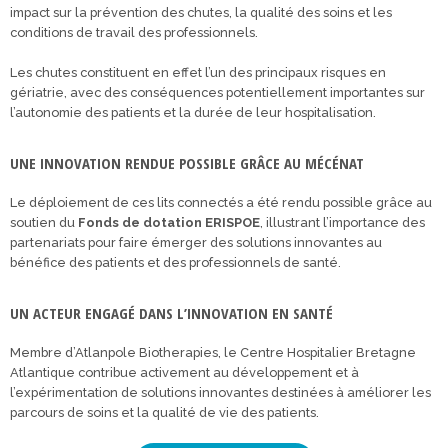
impact sur la prévention des chutes, la qualité des soins et les
conditions de travail des professionnels.
Les chutes constituent en effet l’un des principaux risques en
gériatrie, avec des conséquences potentiellement importantes sur
l’autonomie des patients et la durée de leur hospitalisation.
UNE INNOVATION RENDUE POSSIBLE GRÂCE AU MÉCÉNAT
Le déploiement de ces lits connectés a été rendu possible grâce au
soutien du
Fonds de dotation ERISPOE
, illustrant l’importance des
partenariats pour faire émerger des solutions innovantes au
bénéfice des patients et des professionnels de santé.
UN ACTEUR ENGAGÉ DANS L’INNOVATION EN SANTÉ
Membre d’Atlanpole Biotherapies, le Centre Hospitalier Bretagne
Atlantique contribue activement au développement et à
l’expérimentation de solutions innovantes destinées à améliorer les
parcours de soins et la qualité de vie des patients.