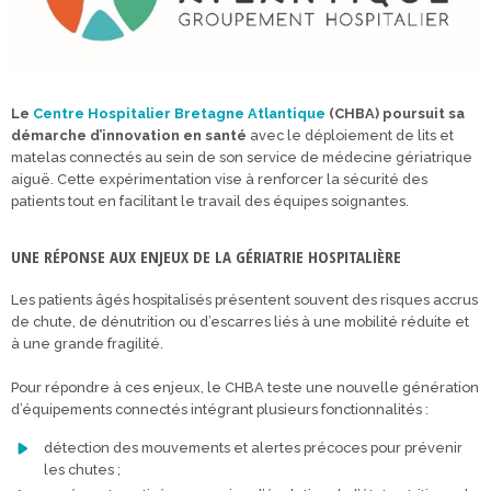
Le
Centre Hospitalier Bretagne Atlantique
(CHBA) poursuit sa
démarche d’innovation en santé
avec le déploiement de lits et
matelas connectés au sein de son service de médecine gériatrique
aiguë. Cette expérimentation vise à renforcer la sécurité des
patients tout en facilitant le travail des équipes soignantes.
UNE RÉPONSE AUX ENJEUX DE LA GÉRIATRIE HOSPITALIÈRE
Les patients âgés hospitalisés présentent souvent des risques accrus
de chute, de dénutrition ou d’escarres liés à une mobilité réduite et
à une grande fragilité.
Pour répondre à ces enjeux, le CHBA teste une nouvelle génération
d’équipements connectés intégrant plusieurs fonctionnalités :
détection des mouvements et alertes précoces pour prévenir
les chutes ;