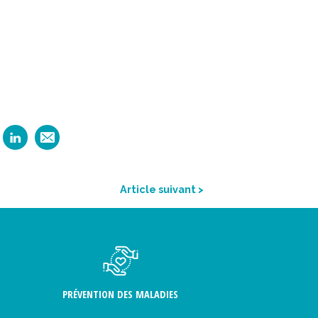
Article suivant >
PRÉVENTION DES MALADIES