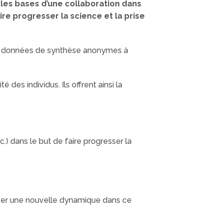
les bases d’une collaboration dans
re progresser la science et la prise
s données de synthèse anonymes à
 des individus. Ils offrent ainsi la
) dans le but de faire progresser la
ser une nouvelle dynamique dans ce