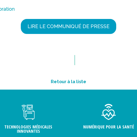
oration
LIRE LE COMMUNIQUÉ DE PRESSE
Retour à la liste
TECHNOLOGIES MÉDICALES
NUMÉRIQUE POUR LA SANTÉ
INNOVANTES