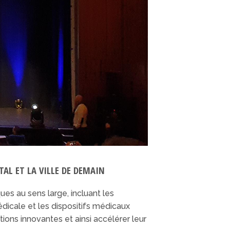
AL ET LA VILLE DE DEMAIN
es au sens large, incluant les
édicale et les dispositifs médicaux
ons innovantes et ainsi accélérer leur