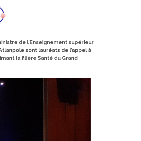
 ministre de l’Enseignement supérieur
Atlanpole sont lauréats de l’appel à
imant la filière Santé du Grand