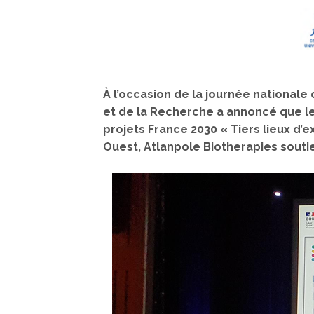
À l’occasion de la journée nationale
et de la Recherche a annoncé que le 
projets France 2030 « Tiers lieux d’
Ouest, Atlanpole Biotherapies soutie