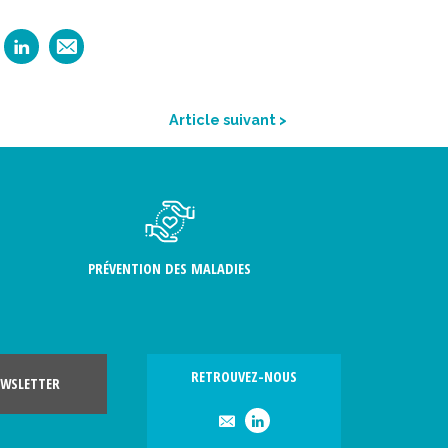
Article suivant >
PRÉVENTION DES MALADIES
RETROUVEZ-NOUS
WSLETTER