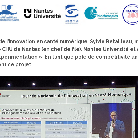
 de l’innovation en santé numérique, Sylvie Retailleau,
CHU de Nantes (en chef de file), Nantes Université et 
expérimentation ». En tant que pôle de compétitivité an
nt ce projet.