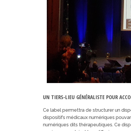
UN TIERS-LIEU GÉNÉRALISTE POUR ACCO
Ce label permettra de structurer un dis
dispositifs médicaux numériques pouvant ê
numériques dits thérapeutiques. Ce disp