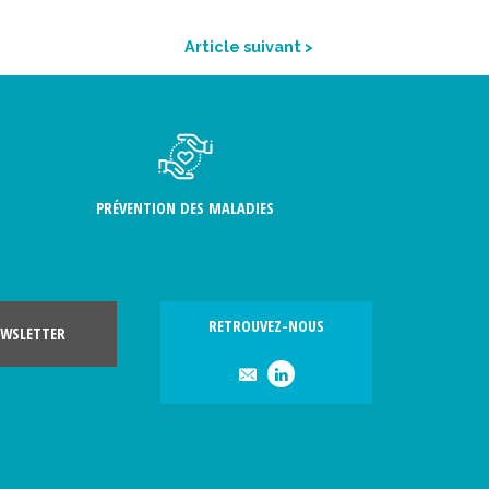
Article suivant >
PRÉVENTION DES MALADIES
RETROUVEZ-NOUS
WSLETTER