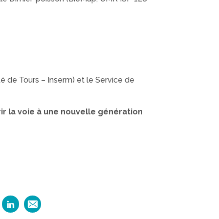
 de Tours – Inserm) et le Service de
ir la voie à une nouvelle génération