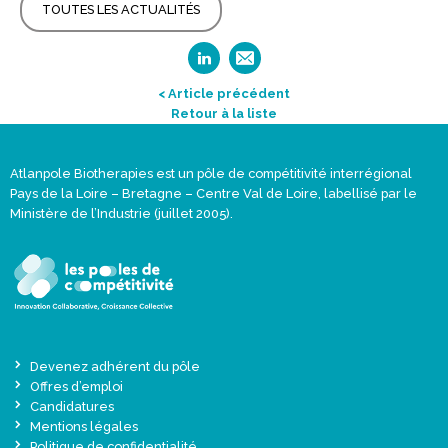
TOUTES LES ACTUALITÉS
< Article précédent
Retour à la liste
Atlanpole Biotherapies est un pôle de compétitivité interrégional
Pays de la Loire – Bretagne – Centre Val de Loire, labellisé par le
Ministère de l’Industrie (juillet 2005).
Devenez adhérent du pôle
Offres d’emploi
Candidatures
Mentions légales
Politique de confidentialité