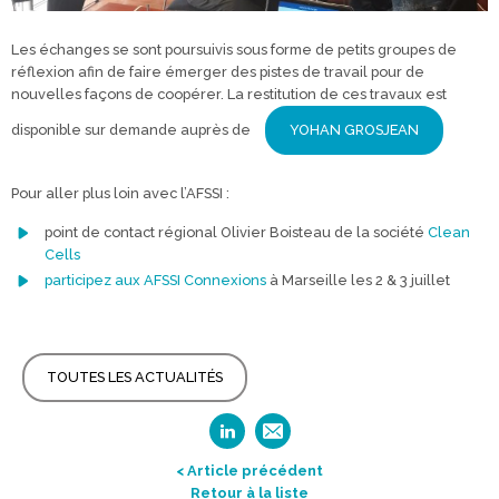
Les échanges se sont poursuivis sous forme de petits groupes de
réflexion afin de faire émerger des pistes de travail pour de
nouvelles façons de coopérer. La restitution de ces travaux est
disponible sur demande auprès de
YOHAN GROSJEAN
Pour aller plus loin avec l’AFSSI :
point de contact régional Olivier Boisteau de la société
Clean
Cells
participez aux AFSSI Connexions
à Marseille les 2 & 3 juillet
TOUTES LES ACTUALITÉS
< Article précédent
Retour à la liste