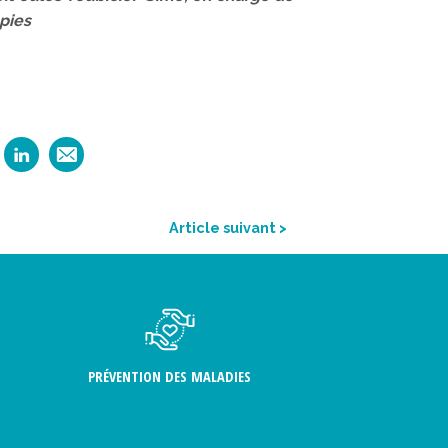
apies
Article suivant >
PRÉVENTION DES MALADIES