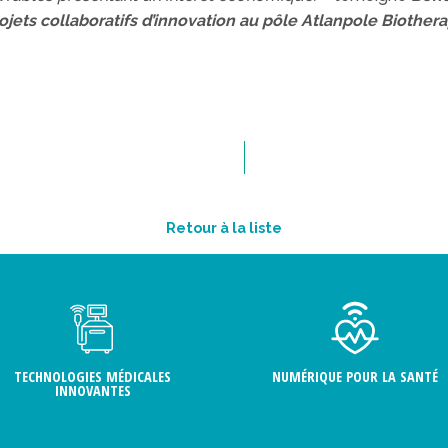
rojets collaboratifs d’innovation au pôle Atlanpole Biother
Retour à la liste
TECHNOLOGIES MÉDICALES
NUMÉRIQUE POUR LA SANTÉ
INNOVANTES