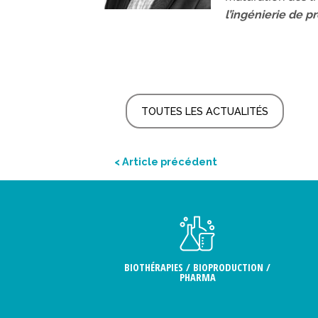
l’ingénierie de p
TOUTES LES ACTUALITÉS
< Article précédent
BIOTHÉRAPIES / BIOPRODUCTION /
PHARMA