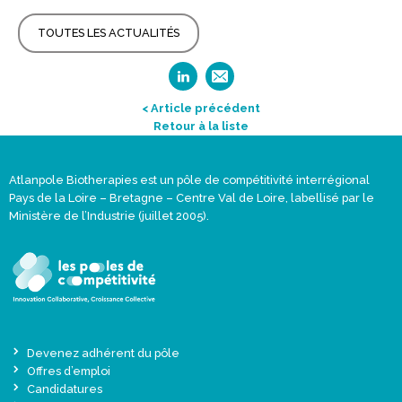
TOUTES LES ACTUALITÉS
< Article précédent
Retour à la liste
Atlanpole Biotherapies est un pôle de compétitivité interrégional
Pays de la Loire – Bretagne – Centre Val de Loire, labellisé par le
Ministère de l’Industrie (juillet 2005).
Devenez adhérent du pôle
Offres d’emploi
Candidatures