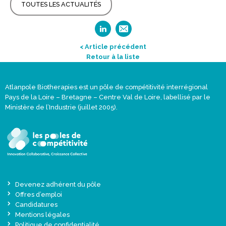
TOUTES LES ACTUALITÉS
< Article précédent
Retour à la liste
Atlanpole Biotherapies est un pôle de compétitivité interrégional
Pays de la Loire – Bretagne – Centre Val de Loire, labellisé par le
Ministère de l’Industrie (juillet 2005).
Devenez adhérent du pôle
Offres d’emploi
Candidatures
Mentions légales
Politique de confidentialité