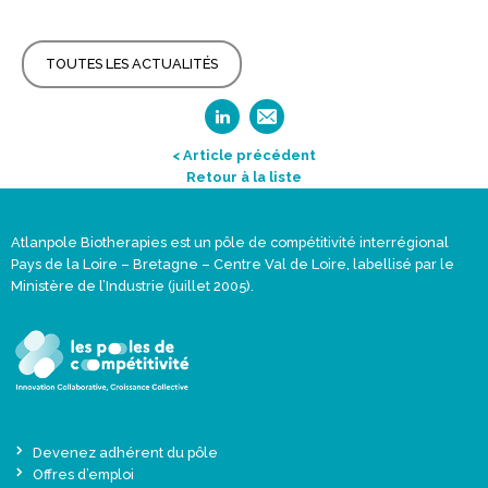
TOUTES LES ACTUALITÉS
< Article précédent
Retour à la liste
Atlanpole Biotherapies est un pôle de compétitivité interrégional
Pays de la Loire – Bretagne – Centre Val de Loire, labellisé par le
Ministère de l’Industrie (juillet 2005).
Devenez adhérent du pôle
Offres d’emploi