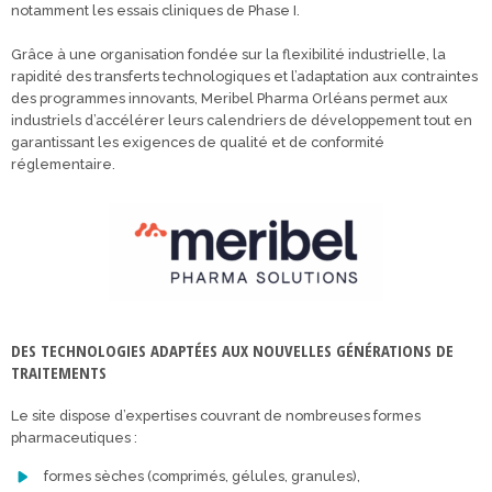
notamment les essais cliniques de Phase I.
Grâce à une organisation fondée sur la flexibilité industrielle, la
rapidité des transferts technologiques et l’adaptation aux contraintes
des programmes innovants, Meribel Pharma Orléans permet aux
industriels d’accélérer leurs calendriers de développement tout en
garantissant les exigences de qualité et de conformité
réglementaire.
DES TECHNOLOGIES ADAPTÉES AUX NOUVELLES GÉNÉRATIONS DE
TRAITEMENTS
Le site dispose d’expertises couvrant de nombreuses formes
pharmaceutiques :
formes sèches (comprimés, gélules, granules),