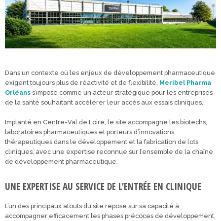
Dans un contexte où les enjeux de développement pharmaceutique
exigent toujours plus de réactivité et de flexibilité,
Meribel Pharma
Orléans
s’impose comme un acteur stratégique pour les entreprises
de la santé souhaitant accélérer leur accès aux essais cliniques.
Implanté en Centre-Val de Loire, le site accompagne les biotechs,
laboratoires pharmaceutiques et porteurs d’innovations
thérapeutiques dans le développement et la fabrication de lots
cliniques, avec une expertise reconnue sur l’ensemble de la chaîne
de développement pharmaceutique.
UNE EXPERTISE AU SERVICE DE L’ENTRÉE EN CLINIQUE
L’un des principaux atouts du site repose sur sa capacité à
accompagner efficacement les phases précoces de développement,