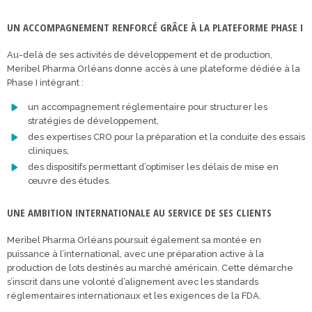
UN ACCOMPAGNEMENT RENFORCÉ GRÂCE À LA PLATEFORME PHASE I
Au-delà de ses activités de développement et de production,
Meribel Pharma Orléans donne accès à une plateforme dédiée à la
Phase I intégrant :
un accompagnement réglementaire pour structurer les
stratégies de développement,
des expertises CRO pour la préparation et la conduite des essais
cliniques,
des dispositifs permettant d’optimiser les délais de mise en
œuvre des études.
UNE AMBITION INTERNATIONALE AU SERVICE DE SES CLIENTS
Meribel Pharma Orléans poursuit également sa montée en
puissance à l’international, avec une préparation active à la
production de lots destinés au marché américain. Cette démarche
s’inscrit dans une volonté d’alignement avec les standards
réglementaires internationaux et les exigences de la FDA.