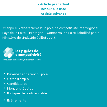
< Article précédent
Retour à la liste
Article suivant >
Atlanpole Biotherapies est un pôle de compétitivité interrégional
Pays de la Loire – Bretagne – Centre Val de Loire, labellisé par le
Ministère de l’Industrie (juillet 2005).
Devenez adhérent du pôle
Offres d’emploi
Candidatures
Mentions légales
Politique de confidentialité
Événements
Actualités