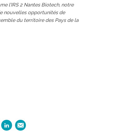
mme l’IRS 2 Nantes Biotech, notre
 de nouvelles opportunités de
semble du territoire des Pays de la