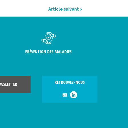
Article suivant >
PRÉVENTION DES MALADIES
RETROUVEZ-NOUS
WSLETTER