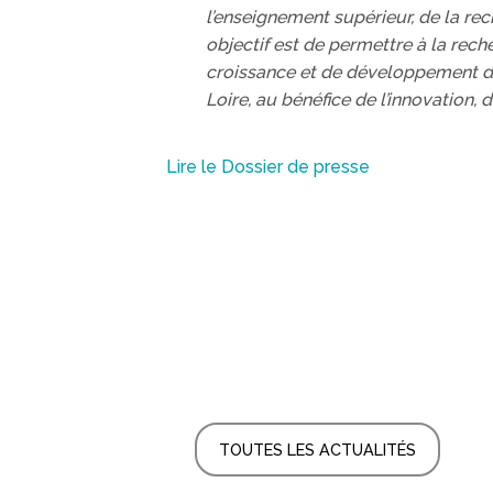
l’enseignement supérieur, de la re
objectif est de permettre à la rech
croissance et de développement d’un
Loire, au bénéfice de l’innovation, 
Lire le Dossier de presse
TOUTES LES ACTUALITÉS