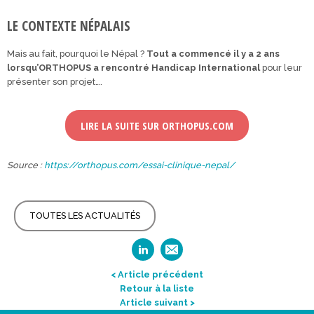
LE CONTEXTE NÉPALAIS
Mais au fait, pourquoi le Népal ?
Tout a commencé il y a 2 ans
lorsqu’ORTHOPUS a rencontré Handicap International
pour leur
présenter son projet….
LIRE LA SUITE SUR ORTHOPUS.COM
Source :
https://orthopus.com/essai-clinique-nepal/
TOUTES LES ACTUALITÉS
< Article précédent
Retour à la liste
Article suivant >