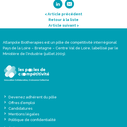
< Article précédent
Retour à la liste
Article suivant >
Atlanpole Biotherapies est un pôle de compétitivité interrégional
Pays de la Loire – Bretagne – Centre Val de Loire, labellisé par le
Ministère de l’Industrie (juillet 2005).
Devenez adhérent du pôle
Offres d’emploi
Candidatures
Mentions légales
Politique de confidentialité