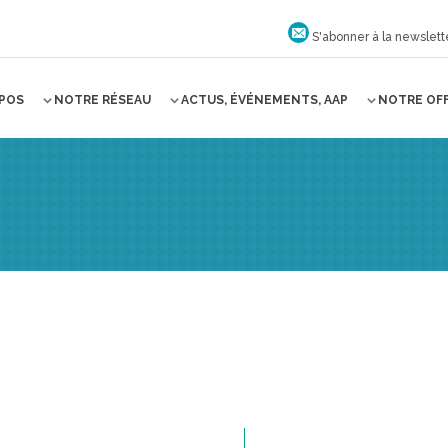
S'abonner à la newslett
OPOS
NOTRE RÉSEAU
ACTUS, ÉVÉNEMENTS, AAP
NOTRE OF