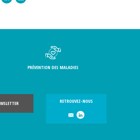
PRÉVENTION DES MALADIES
RETROUVEZ-NOUS
WSLETTER