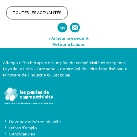
TOUTES LES ACTUALITÉS
< Article précédent
Retour à la liste
Atlanpole Biotherapies est un pôle de compétitivité interrégional
Pays de la Loire – Bretagne – Centre Val de Loire, labellisé par le
Ministère de l’Industrie (juillet 2005).
Devenez adhérent du pôle
Offres d’emploi
Candidatures