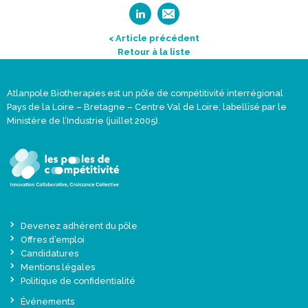
< Article précédent
Retour à la liste
Atlanpole Biotherapies est un pôle de compétitivité interrégional
Pays de la Loire – Bretagne – Centre Val de Loire, labellisé par le
Ministère de l’Industrie (juillet 2005).
Devenez adhérent du pôle
Offres d’emploi
Candidatures
Mentions légales
Politique de confidentialité
Événements