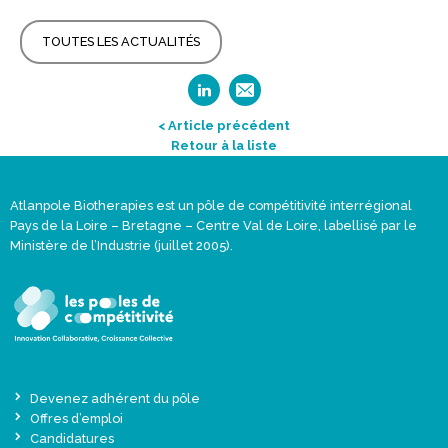
TOUTES LES ACTUALITÉS
< Article précédent
Retour à la liste
Atlanpole Biotherapies est un pôle de compétitivité interrégional
Pays de la Loire – Bretagne – Centre Val de Loire, labellisé par le
Ministère de l’Industrie (juillet 2005).
Devenez adhérent du pôle
Offres d’emploi
Candidatures