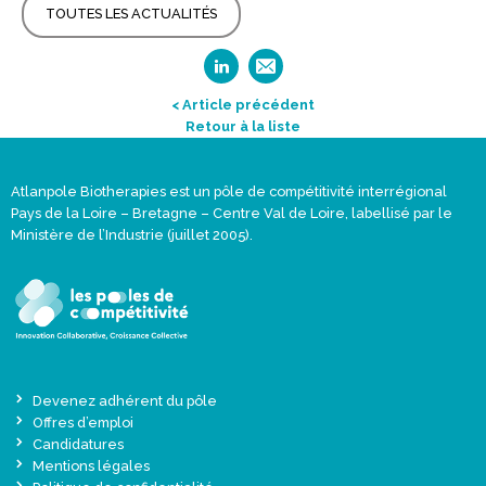
TOUTES LES ACTUALITÉS
< Article précédent
Retour à la liste
Atlanpole Biotherapies est un pôle de compétitivité interrégional
Pays de la Loire – Bretagne – Centre Val de Loire, labellisé par le
Ministère de l’Industrie (juillet 2005).
Devenez adhérent du pôle
Offres d’emploi
Candidatures
Mentions légales