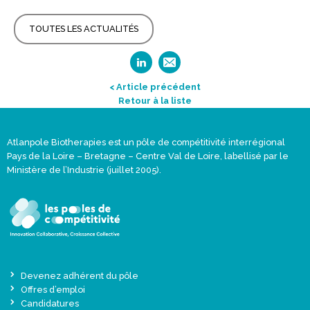
TOUTES LES ACTUALITÉS
< Article précédent
Retour à la liste
Atlanpole Biotherapies est un pôle de compétitivité interrégional
Pays de la Loire – Bretagne – Centre Val de Loire, labellisé par le
Ministère de l’Industrie (juillet 2005).
Devenez adhérent du pôle
Offres d’emploi
Candidatures