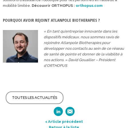
mobilité limitée.
Découvrir ORTHOPUS :
orthopus.com
POURQUOI AVOIR REJOINT ATLANPOLE BIOTHERAPIES ?
« En tant qu’entreprise innovante dans les
dispositifs médicaux, nous sommes ravis de
rejoindre Atlanpole Biotherapies pour
développer nos contacts au sein de ce réseau
de santé de pointe et donner de la visibilité à
nos actions. » David Gouailler – Président
d’ORTHOPUS
TOUTES LES ACTUALITÉS
< Article précédent
Retour à la liste